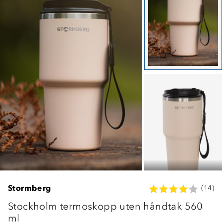
Stormberg
(14)
Stockholm termoskopp uten håndtak 560
ml