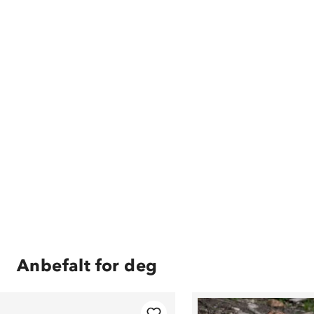
Anbefalt for deg