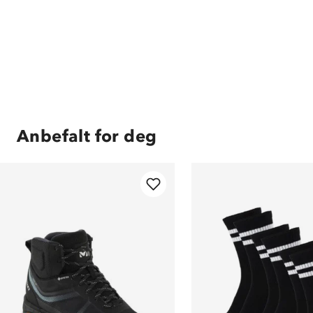
Anbefalt for deg