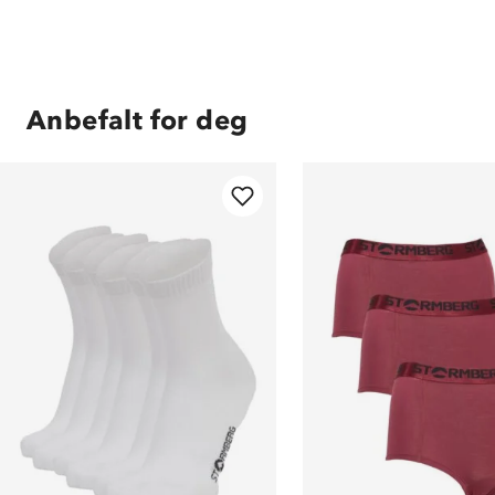
Anbefalt for deg