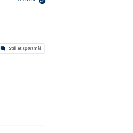
Still et spørsmål