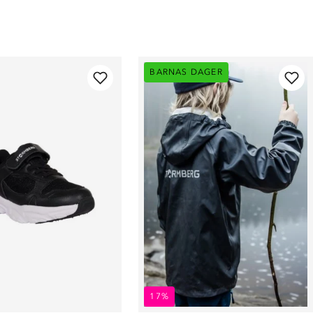
BARNAS DAGER
17%