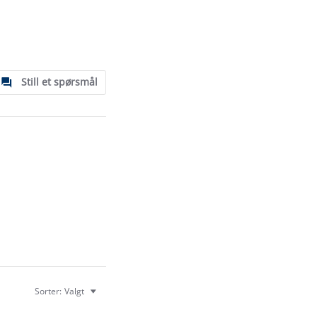
Still et spørsmål
Sorter:
Valgt