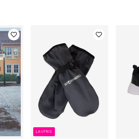
LAVPRIS