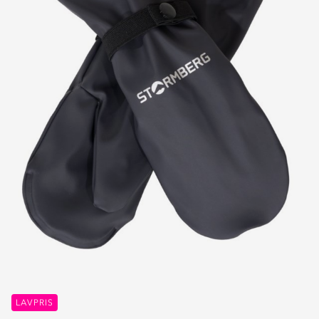
LAVPRIS