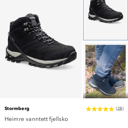
Stormberg
(28)
Heimre vanntett fjellsko