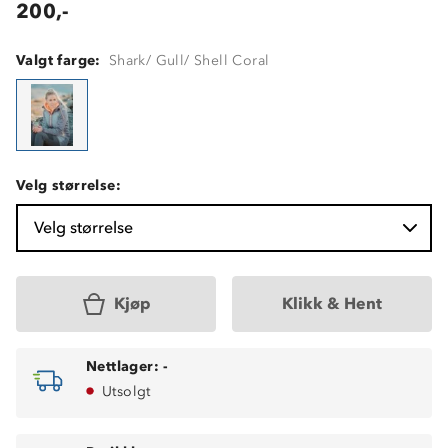
200,-
Valgt farge:
Shark/ Gull/ Shell Coral
Velg størrelse:
Velg størrelse
Kjøp
Klikk & Hent
Nettlager:
-
Utsolgt