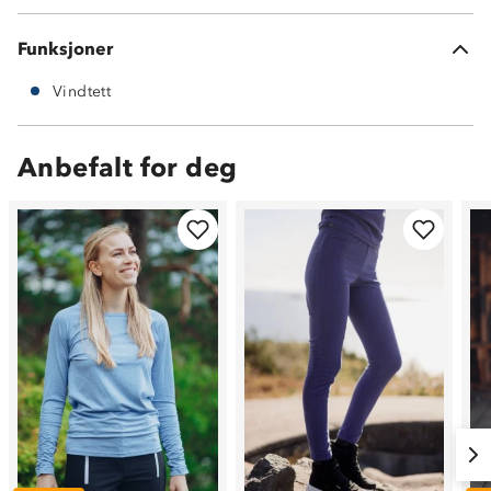
Funksjoner
Vindtett
Anbefalt for deg