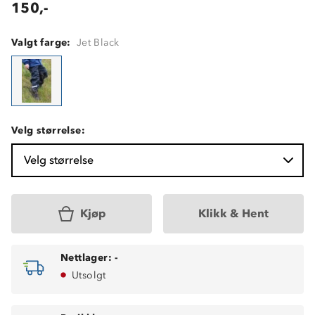
150,-
Valgt farge:
Jet Black
Velg størrelse:
Velg størrelse
Kjøp
Klikk & Hent
Nettlager:
-
Utsolgt