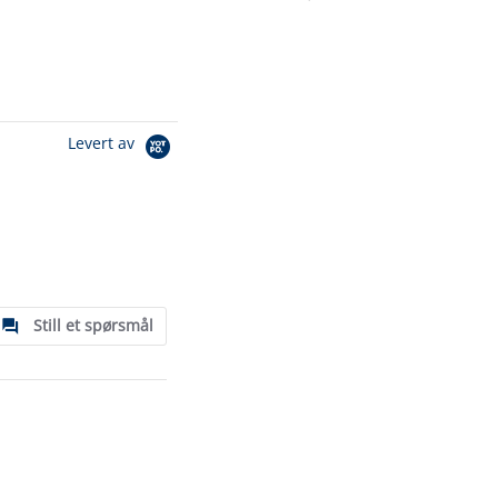
Levert av
Still et spørsmål