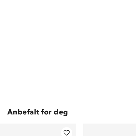
Anbefalt for deg