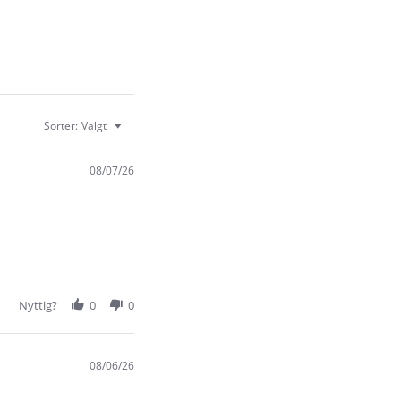
Sorter:
Valgt
08/07/26
Nyttig?
0
0
08/06/26