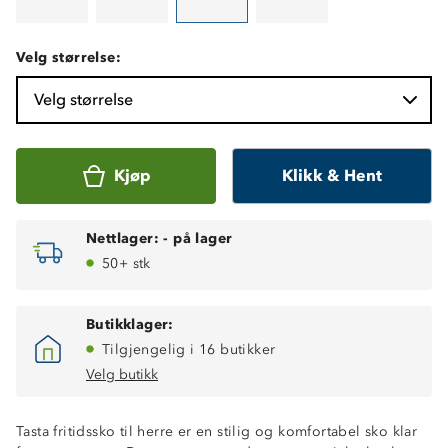
Velg størrelse:
Velg størrelse
Kjøp
Klikk & Hent
Nettlager:
-
på lager
50+ stk
Butikklager:
Tilgjengelig i 16 butikker
Velg butikk
Tasta fritidssko til herre er en stilig og komfortabel sko klar