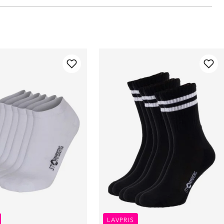
LAVPRIS