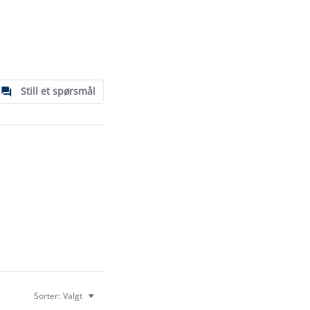
Still et spørsmål
Sorter:
Valgt