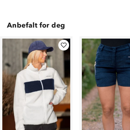
Anbefalt for deg