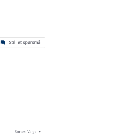
Still et spørsmål
Sorter:
Valgt