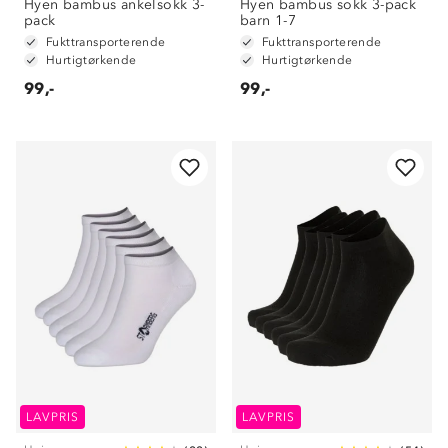
Hyen bambus ankelsokk 3-
Hyen bambus sokk 3-pack
pack
barn 1-7
Fukttransporterende
Fukttransporterende
Hurtigtørkende
Hurtigtørkende
99,-
99,-
LAVPRIS
LAVPRIS