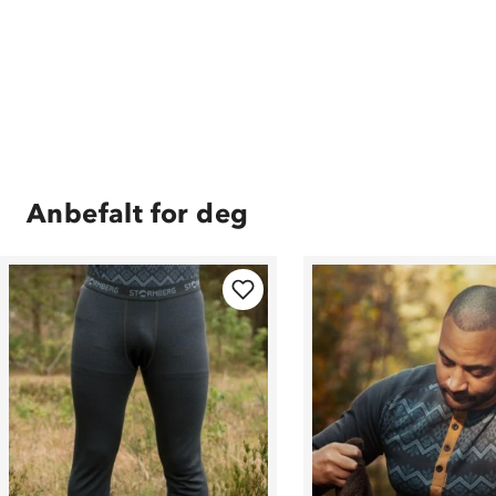
Anbefalt for deg