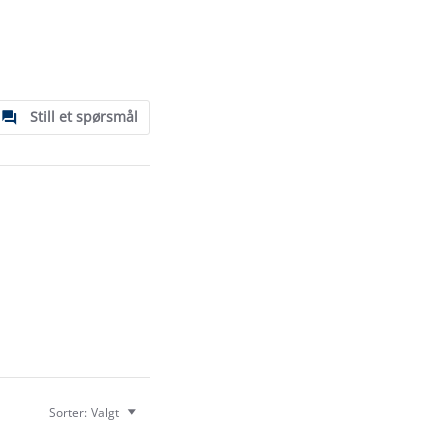
Still et spørsmål
Sorter:
Valgt