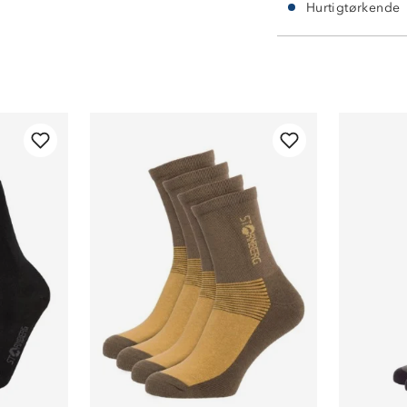
Hurtigtørkende