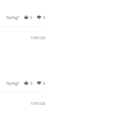
Nyttig?
0
0
13/01/26
Nyttig?
0
0
13/01/26