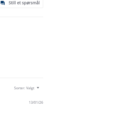
Still et spørsmål
Sorter:
Valgt
13/01/26