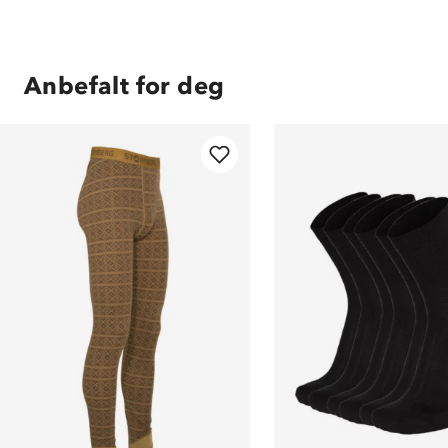
Anbefalt for deg