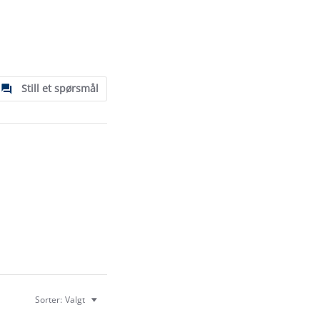
Still et spørsmål
Sorter:
Valgt