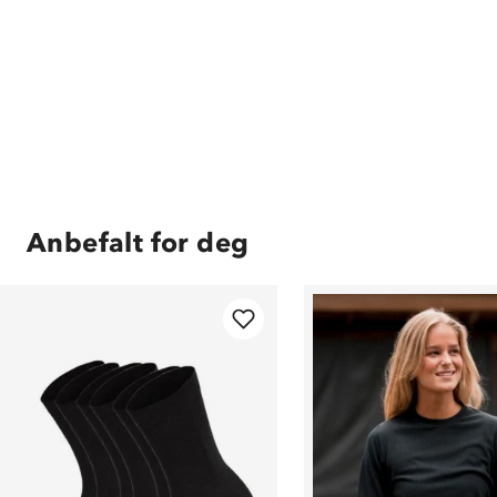
Anbefalt for deg