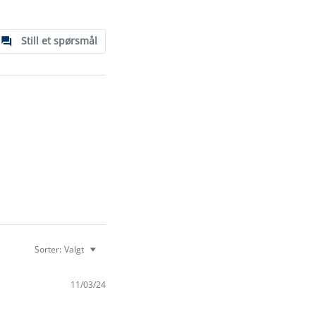
Still et spørsmål
Sorter:
Valgt
11/03/24