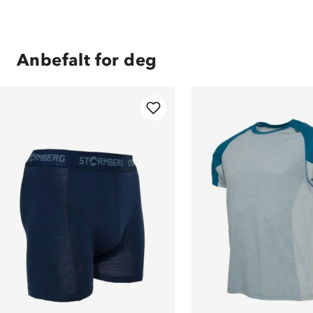
Anbefalt for deg