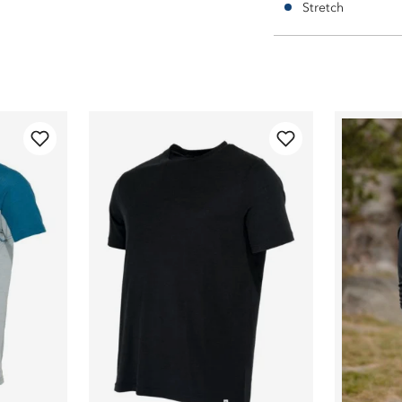
Stretch