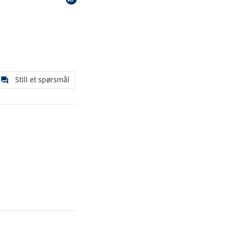
Still et spørsmål