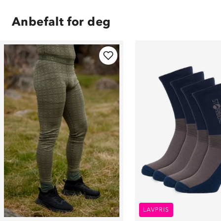
Anbefalt for deg
LAVPRIS