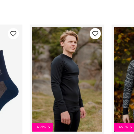
LAVPRIS
LAVPRIS