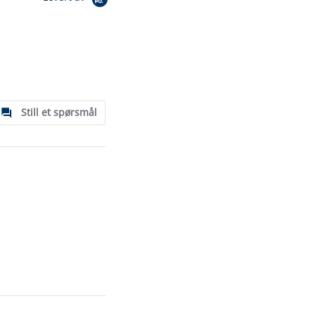
Still et spørsmål