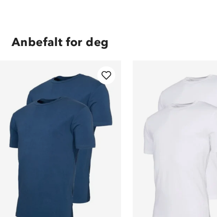
Anbefalt for deg