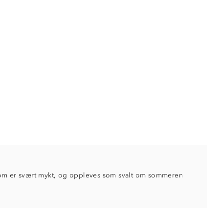
 som er svært mykt, og oppleves som svalt om sommeren