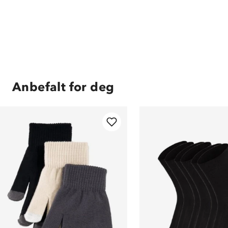
Anbefalt for deg