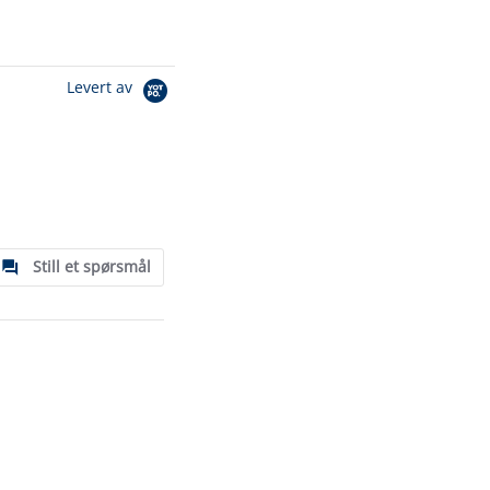
Levert av
Still et spørsmål