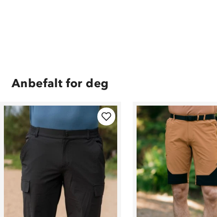
Anbefalt for deg