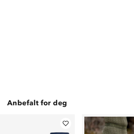
Anbefalt for deg