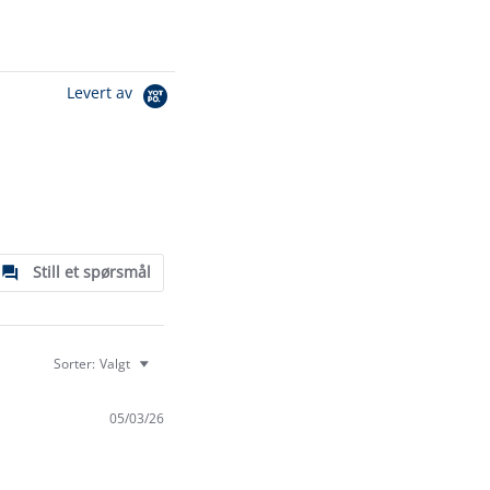
Levert av
Still et spørsmål
Sorter:
Valgt
05/03/26