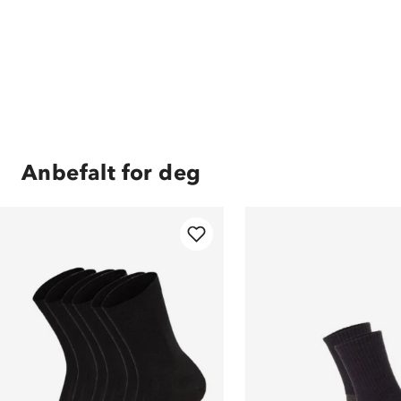
Anbefalt for deg