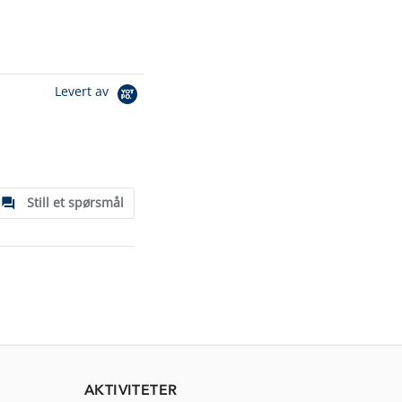
Levert av
Still et spørsmål
AKTIVITETER