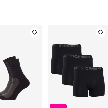
LAVPRIS