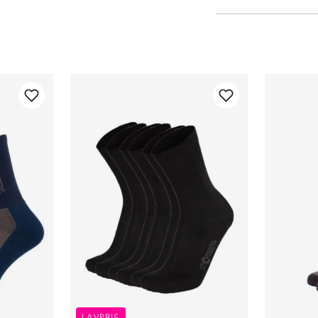
LAVPRIS