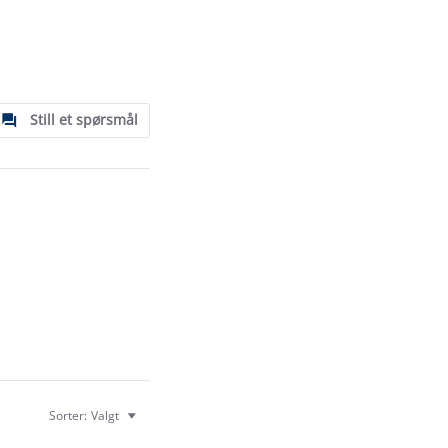
Still et spørsmål
Sorter:
Valgt