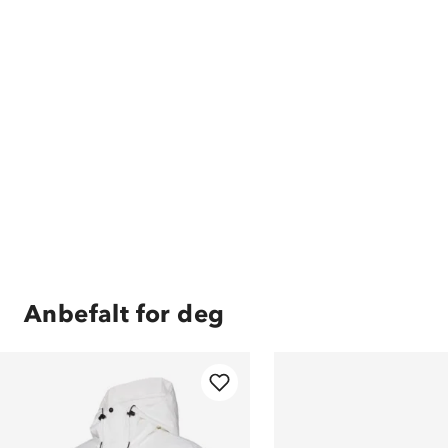
Anbefalt for deg