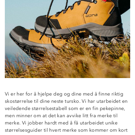
Vi er her for å hjelpe deg og dine med å finne riktig
skostørrelse til dine neste tursko. Vi har utarbeidet en
veiledende størrelsestabell som er en fin pekepinne,
men minner om at det kan avvike litt fra merke til
merke. Vi jobber hardt med å få utarbeidet unike
størrelsesguider til hvert merke som kommer om kort