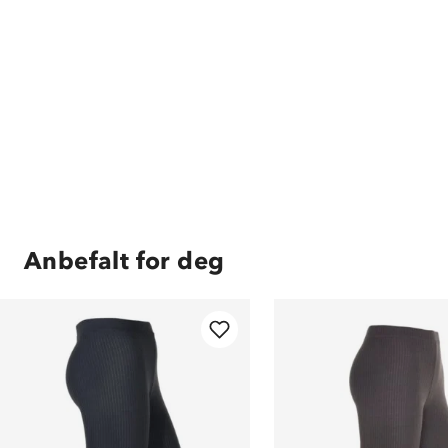
Anbefalt for deg