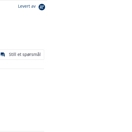
Levert av
Still et spørsmål