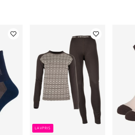
LAVPRIS