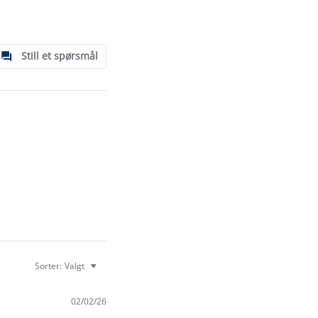
Still et spørsmål
Sorter:
Valgt
02/02/26