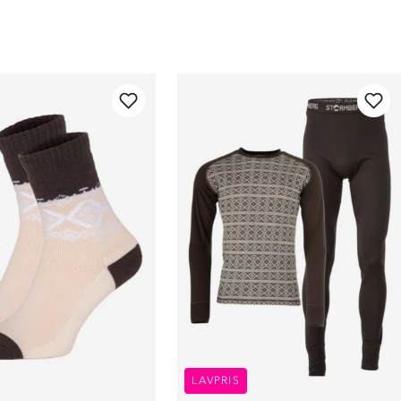
LAVPRIS