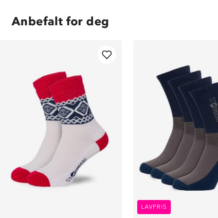
Anbefalt for deg
LAVPRIS