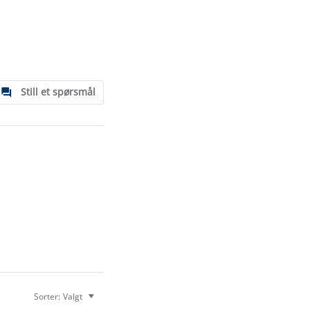
Still et spørsmål
Sorter:
Valgt