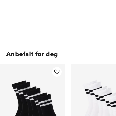
Anbefalt for deg