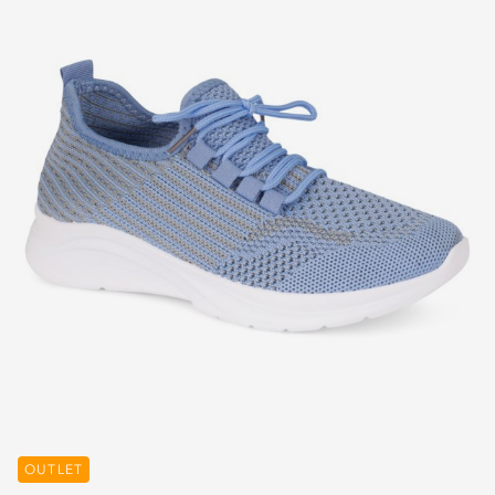
OUTLET