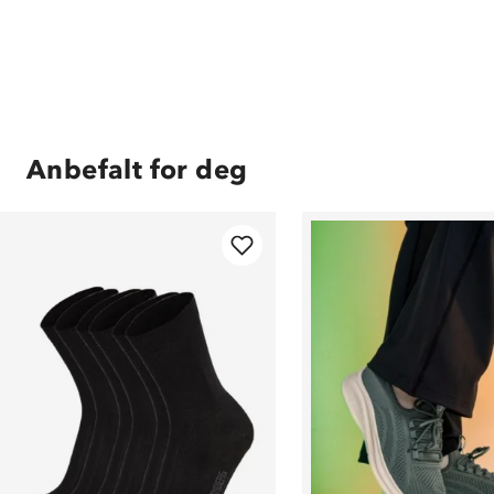
Anbefalt for deg