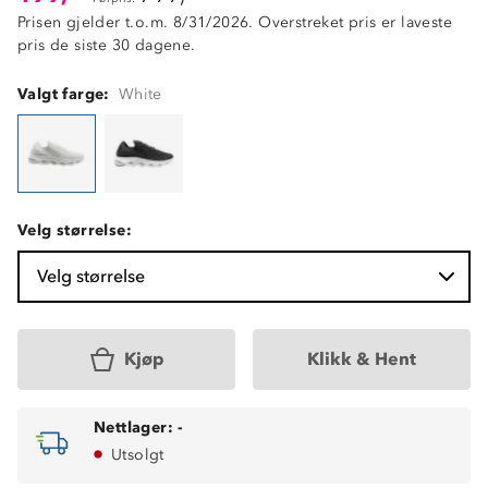
Prisen gjelder t.o.m. 8/31/2026. Overstreket pris er laveste
pris de siste 30 dagene.
Valgt farge:
White
Velg størrelse:
Velg størrelse
Kjøp
Klikk & Hent
Nettlager:
-
Utsolgt