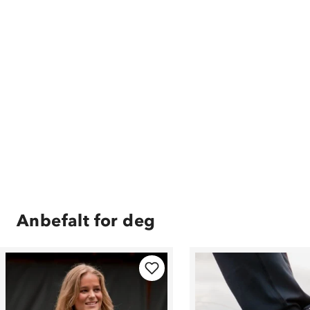
Anbefalt for deg