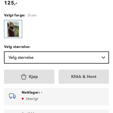
125,-
Valgt farge:
Shale
Velg størrelse:
Velg størrelse
Kjøp
Klikk & Hent
Nettlager:
-
Utsolgt