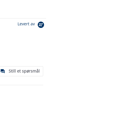
Levert av
Still et spørsmål