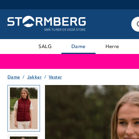
SALG
Dame
Herre
Dame
Jakker
Vester