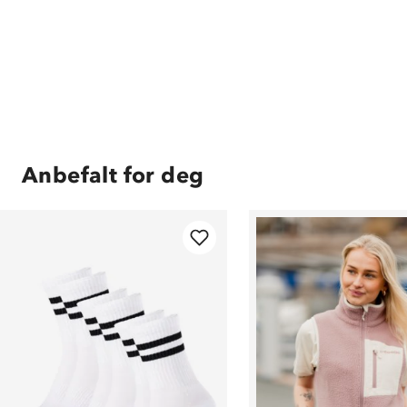
Anbefalt for deg