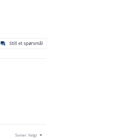
Still et spørsmål
Sorter:
Valgt