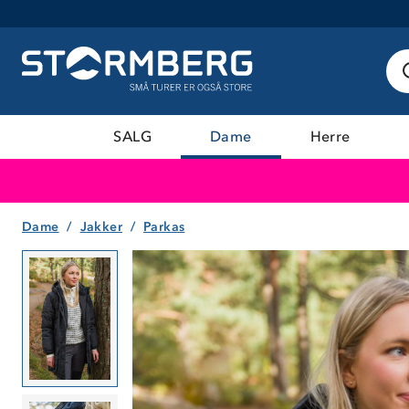
SALG
Dame
Herre
Dame
Jakker
Parkas