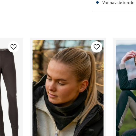
Vannavstøtende