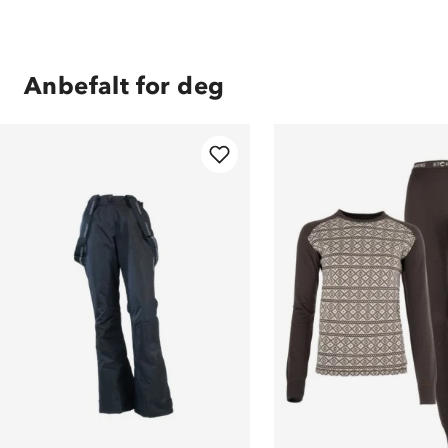
Anbefalt for deg