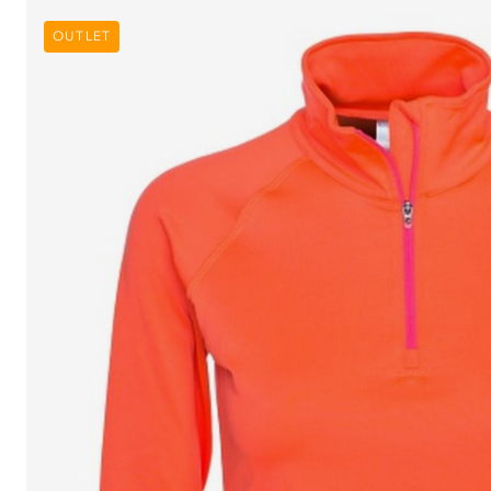
OUTLET