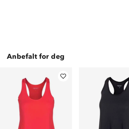
Anbefalt for deg