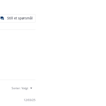
Still et spørsmål
Sorter:
Valgt
12/03/25