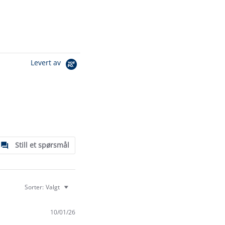
Levert av
Still et spørsmål
Sorter:
Valgt
10/01/26