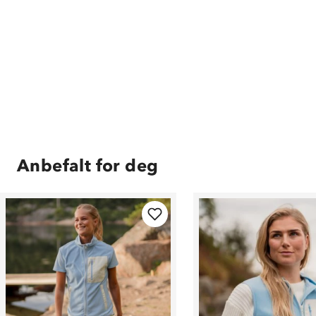
Anbefalt for deg