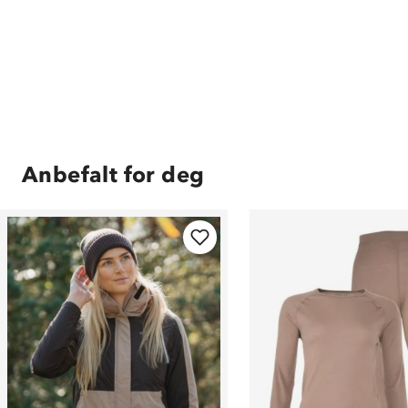
Anbefalt for deg