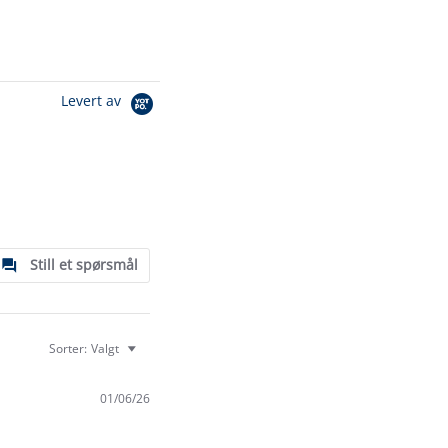
Levert av
Still et spørsmål
Sorter:
Valgt
01/06/26