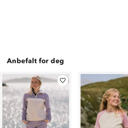
Anbefalt for deg