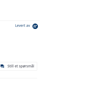
Levert av
Still et spørsmål