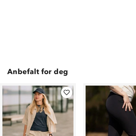
Anbefalt for deg