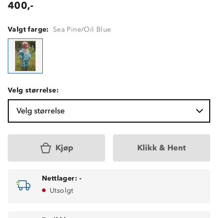
400,-
Valgt farge:
Sea Pine/Oil Blue
Velg størrelse:
Velg størrelse
Kjøp
Klikk & Hent
Nettlager:
-
Utsolgt