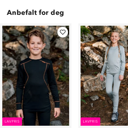
Anbefalt for deg
LAVPRIS
LAVPRIS