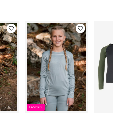
LAVPRIS