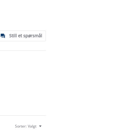
Still et spørsmål
Sorter:
Valgt