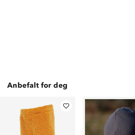
Anbefalt for deg