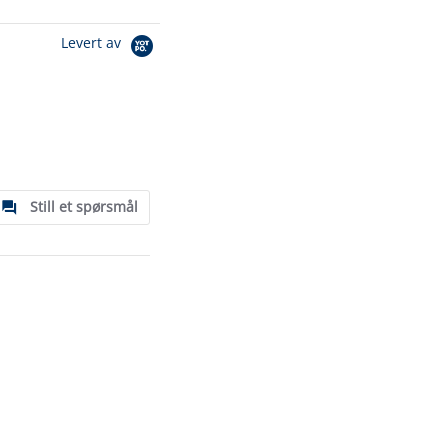
Levert av
Still et spørsmål