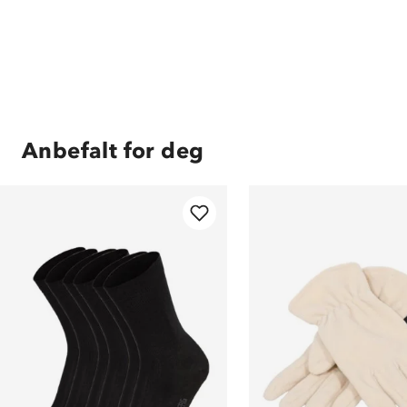
Anbefalt for deg