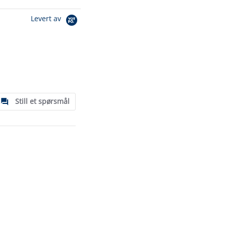
Levert av
Still et spørsmål