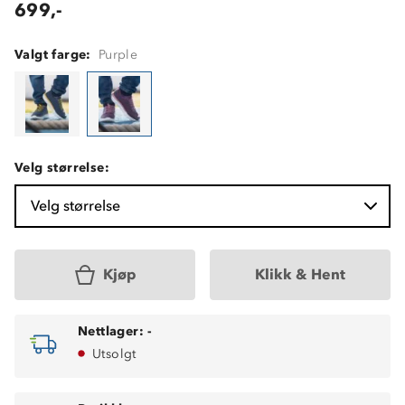
699,-
Valgt farge:
Purple
Velg størrelse:
Velg størrelse
Kjøp
Klikk & Hent
Nettlager:
-
Utsolgt